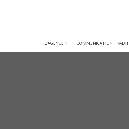
L’AGENCE
COMMUNICATION TRADIT