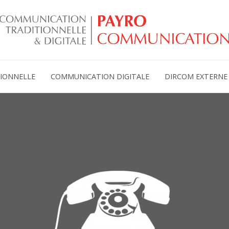
IONNELLE
COMMUNICATION DIGITALE
DIRCOM EXTERNE