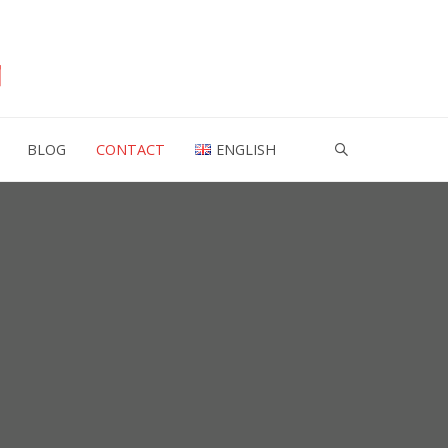
BLOG
CONTACT
ENGLISH