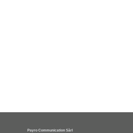
Payro Communication Sàrl