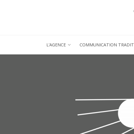
L’AGENCE
COMMUNICATION TRADIT