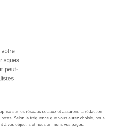
 votre
 risques
t peut-
listes
eprise sur les réseaux sociaux et assurons la rédaction
os posts. Selon la fréquence que vous aurez choisie, nous
t à vos objectifs et nous animons vos pages.