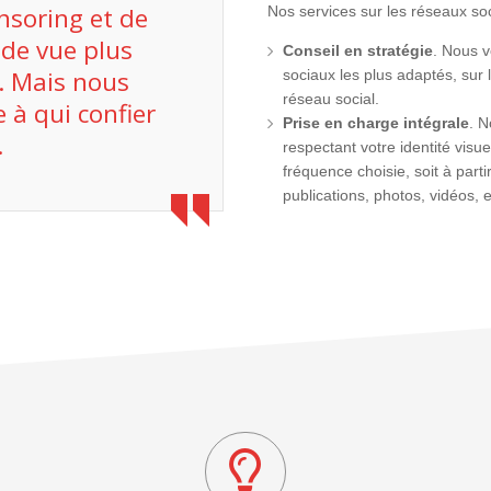
nsoring et de
Nos services sur les réseaux so
de vue plus
Conseil en stratégie
. Nous v
. Mais nous
sociaux les plus adaptés, sur 
réseau social.
 à qui confier
Prise en charge intégrale
. N
…
respectant votre identité visu
fréquence choisie, soit à part
publications, photos, vidéos, 