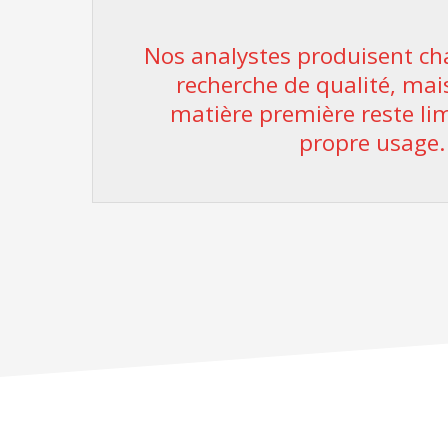
Nos analystes produisent ch
recherche de qualité, mais
matière première reste lim
propre usage.