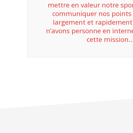
mettre en valeur notre spo
communiquer nos points 
largement et rapidement
n’avons personne en interne
cette mission