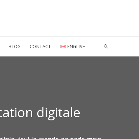
BLOG
CONTACT
ENGLISH
tion digitale