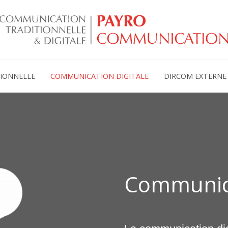
IONNELLE
COMMUNICATION DIGITALE
DIRCOM EXTERNE
Communica