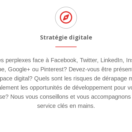
Stratégie digitale
s perplexes face à Facebook, Twitter, LinkedIn, I
e, Google+ ou Pinterest? Devez-vous être présen
space digital? Quels sont les risques de dérapage 
lement les opportunités de développement pour v
ise? Nous vous conseillons et vous accompagnons
service clés en mains.