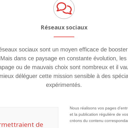
Réseaux sociaux
éseaux sociaux sont un moyen efficace de booster
Mais dans ce paysage en constante évolution, les
apage ou de mauvais choix sont nombreux et il vau
mieux déléguer cette mission sensible à des spécia
expérimentés.
Nous réalisons vos pages d’entr
et la publication régulière de v
créons du contenu correspondan
rmettraient de