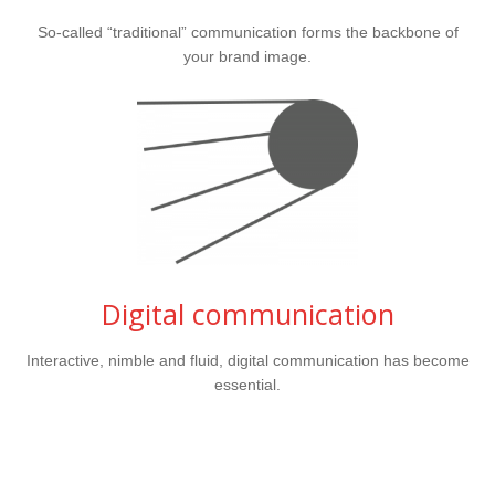
So-called “traditional” communication forms the backbone of
your brand image.
Digital communication
Interactive, nimble and fluid, digital communication has become
essential.