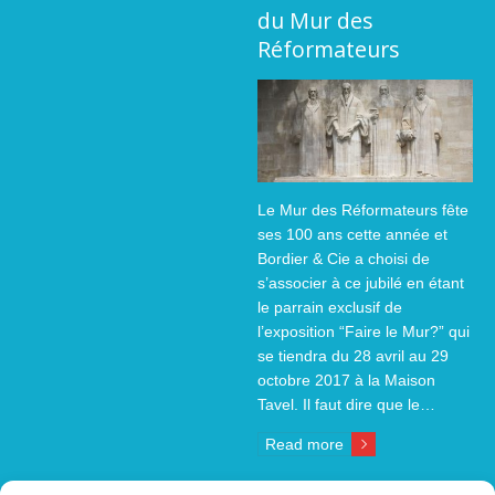
du Mur des
Réformateurs
Le Mur des Réformateurs fête
ses 100 ans cette année et
Bordier & Cie a choisi de
s’associer à ce jubilé en étant
le parrain exclusif de
l’exposition “Faire le Mur?” qui
se tiendra du 28 avril au 29
octobre 2017 à la Maison
Tavel. Il faut dire que le…
Read more