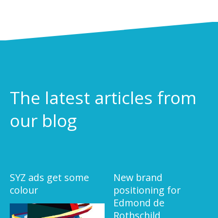
The latest articles from
our blog
SYZ ads get some
New brand
colour
positioning for
Edmond de
Rothschild