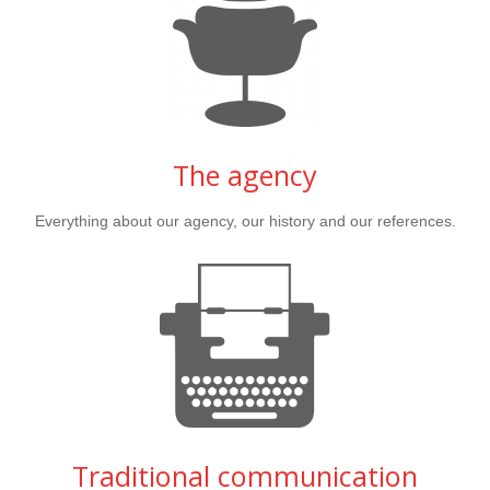
The agency
Everything about our agency, our history and our references.
Traditional communication