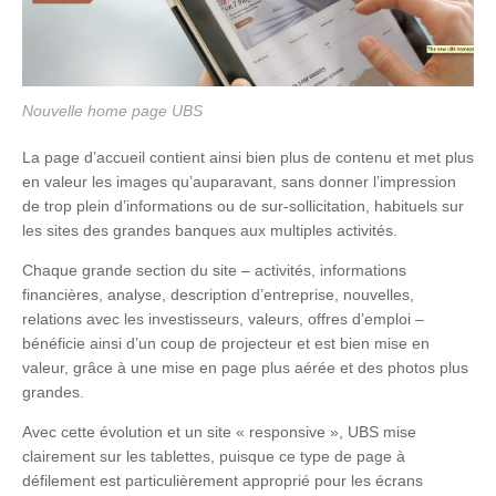
Nouvelle home page UBS
La page d’accueil contient ainsi bien plus de contenu et met plus
en valeur les images qu’auparavant, sans donner l’impression
de trop plein d’informations ou de sur-sollicitation, habituels sur
les sites des grandes banques aux multiples activités.
Chaque grande section du site – activités, informations
financières, analyse, description d’entreprise, nouvelles,
relations avec les investisseurs, valeurs, offres d’emploi –
bénéficie ainsi d’un coup de projecteur et est bien mise en
valeur, grâce à une mise en page plus aérée et des photos plus
grandes.
Avec cette évolution et un site « responsive », UBS mise
clairement sur les tablettes, puisque ce type de page à
défilement est particulièrement approprié pour les écrans