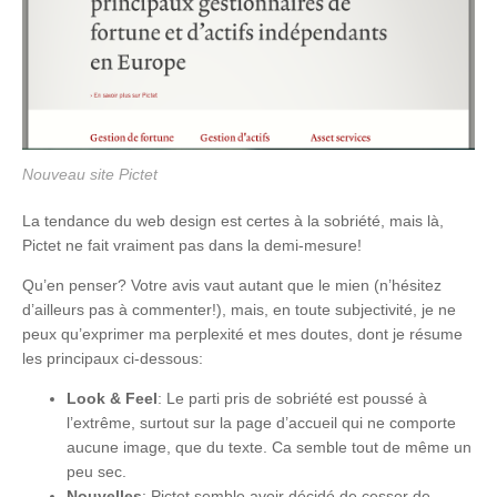
Nouveau site Pictet
La tendance du web design est certes à la sobriété, mais là,
Pictet ne fait vraiment pas dans la demi-mesure!
Qu’en penser? Votre avis vaut autant que le mien (n’hésitez
d’ailleurs pas à commenter!), mais, en toute subjectivité, je ne
peux qu’exprimer ma perplexité et mes doutes, dont je résume
les principaux ci-dessous:
Look & Feel
: Le parti pris de sobriété est poussé à
l’extrême, surtout sur la page d’accueil qui ne comporte
aucune image, que du texte. Ca semble tout de même un
peu sec.
Nouvelles
: Pictet semble avoir décidé de cesser de