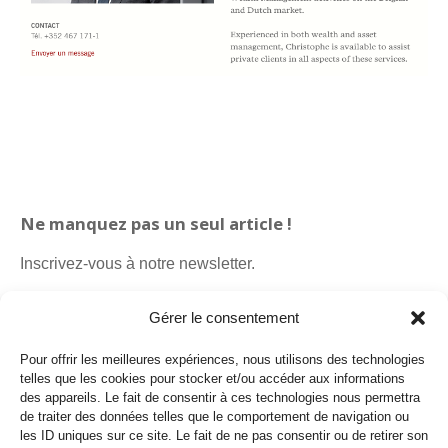
Ne manquez pas un seul article !
Inscrivez-vous à notre newsletter.
Gérer le consentement
Pour offrir les meilleures expériences, nous utilisons des technologies
telles que les cookies pour stocker et/ou accéder aux informations
des appareils. Le fait de consentir à ces technologies nous permettra
de traiter des données telles que le comportement de navigation ou
les ID uniques sur ce site. Le fait de ne pas consentir ou de retirer son