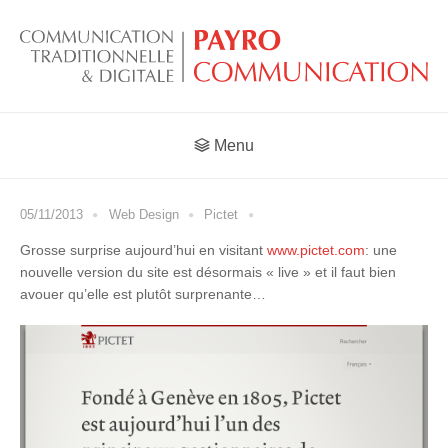
Menu
05/11/2013
Web Design
Pictet
Grosse surprise aujourd’hui en visitant
www.pictet.com
: une
nouvelle version du site est désormais « live » et il faut bien
avouer qu’elle est plutôt surprenante…