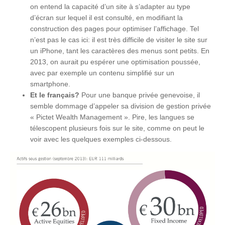
on entend la capacité d’un site à s’adapter au type
d’écran sur lequel il est consulté, en modifiant la
construction des pages pour optimiser l’affichage. Tel
n’est pas le cas ici: il est très difficile de visiter le site sur
un iPhone, tant les caractères des menus sont petits. En
2013, on aurait pu espérer une optimisation poussée,
avec par exemple un contenu simplifié sur un
smartphone.
Et le français?
Pour une banque privée genevoise, il
semble dommage d’appeler sa division de gestion privée
« Pictet Wealth Management ». Pire, les langues se
télescopent plusieurs fois sur le site, comme on peut le
voir avec les quelques exemples ci-dessous.