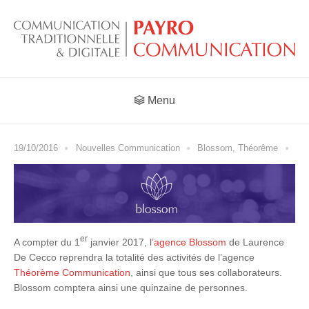
Menu
19/10/2016
Nouvelles Communication
Blossom
,
Théorême
er
A compter du 1
janvier 2017, l
’agence Blossom
de Laurence
De Cecco reprendra la totalité des activités de l’agence
Théorème Communication
, ainsi que tous ses collaborateurs.
Blossom comptera ainsi une quinzaine de personnes.