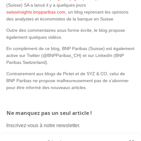
(Suisse) SA a lancé il y a quelques jours
swissinsights.bnpparibas.com
, un blog reprenant les opinions
des analystes et économistes de la banque en Suisse.
Outre des commentaires sous forme écrite, le blog propose
également quelques vidéos.
En complément de ce blog, BNP Paribas (Suisse) est également
active sur Twitter (@BNPParibas_CH) et sur LinkedIn (BNP
Paribas Switzerland).
Contrairement aux blogs de Pictet et de SYZ & CO, celui de
BNP Paribas ne propose malheureusement pas de s’abonner
pour être informé des nouveaux articles.
Ne manquez pas un seul article !
Inscrivez-vous à notre newsletter.