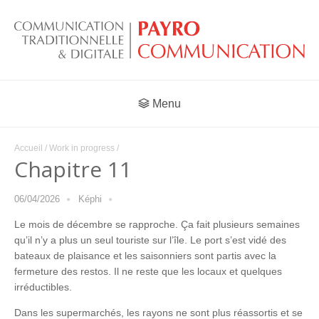
Menu
Accueil
/
Work in progress
/
Chapitre 11
06/04/2026
Képhi
Le mois de décembre se rapproche. Ça fait plusieurs semaines
qu’il n’y a plus un seul touriste sur l’île. Le port s’est vidé des
bateaux de plaisance et les saisonniers sont partis avec la
fermeture des restos. Il ne reste que les locaux et quelques
irréductibles.
Dans les supermarchés, les rayons ne sont plus réassortis et se