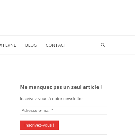
XTERNE
BLOG
CONTACT
Ne manquez pas un seul article !
Inscrivez-vous à notre newsletter.