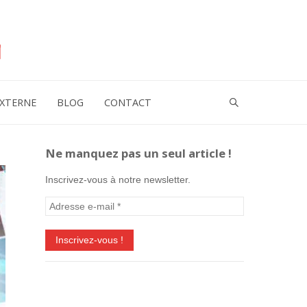
XTERNE
BLOG
CONTACT
Ne manquez pas un seul article !
Inscrivez-vous à notre newsletter.