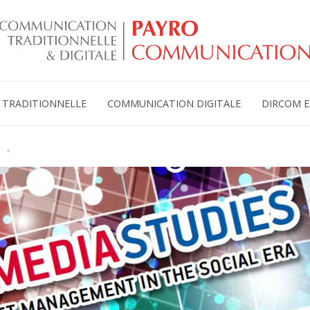
TRADITIONNELLE
COMMUNICATION DIGITALE
DIRCOM E