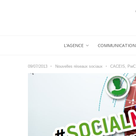
L’AGENCE
COMMUNICATION 
09/07/2013
Nouvelles réseaux sociaux
CACEIS
,
PwC