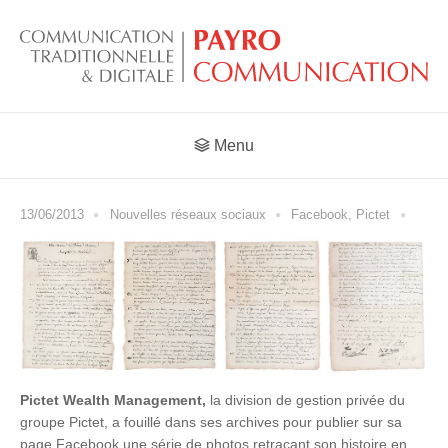
Menu
13/06/2013
Nouvelles réseaux sociaux
Facebook
,
Pictet
Pictet Wealth Management,
la division de gestion privée du
groupe Pictet, a fouillé dans ses archives pour publier sur sa
page Facebook une série de photos retraçant son histoire en