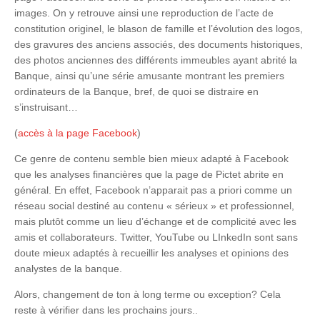
images. On y retrouve ainsi une reproduction de l’acte de
constitution originel, le blason de famille et l’évolution des logos,
des gravures des anciens associés, des documents historiques,
des photos anciennes des différents immeubles ayant abrité la
Banque, ainsi qu’une série amusante montrant les premiers
ordinateurs de la Banque, bref, de quoi se distraire en
s’instruisant…
(
accès à la page Facebook
)
Ce genre de contenu semble bien mieux adapté à Facebook
que les analyses financières que la page de Pictet abrite en
général. En effet, Facebook n’apparait pas a priori comme un
réseau social destiné au contenu « sérieux » et professionnel,
mais plutôt comme un lieu d’échange et de complicité avec les
amis et collaborateurs. Twitter, YouTube ou LInkedIn sont sans
doute mieux adaptés à recueillir les analyses et opinions des
analystes de la banque.
Alors, changement de ton à long terme ou exception? Cela
reste à vérifier dans les prochains jours..