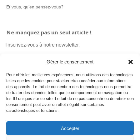
Et vous, qu’en pensez-vous?
Ne manquez pas un seul article !
Inscrivez-vous à notre newsletter.
Gérer le consentement
Pour offrir les meilleures expériences, nous utilisons des technologies
telles que les cookies pour stocker et/ou accéder aux informations
des appareils. Le fait de consentir à ces technologies nous permettra
de traiter des données telles que le comportement de navigation ou
les ID uniques sur ce site. Le fait de ne pas consentir ou de retirer son
consentement peut avoir un effet négatif sur certaines
caractéristiques et fonctions.
Politique de cookies
Politique de confidentialité
Accepter