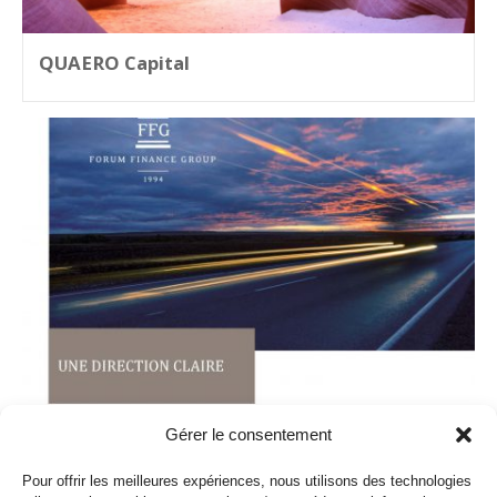
QUAERO Capital
Gérer le consentement
Forum Finance
Pour offrir les meilleures expériences, nous utilisons des technologies