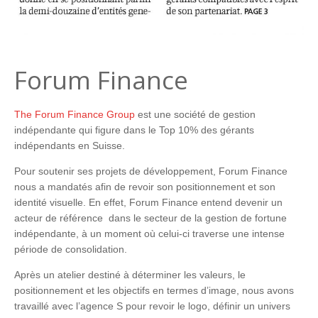
Forum Finance
The Forum Finance Group
est une société de gestion
indépendante qui figure dans le Top 10% des gérants
indépendants en Suisse.
Pour soutenir ses projets de développement, Forum Finance
nous a mandatés afin de revoir son positionnement et son
identité visuelle. En effet, Forum Finance entend devenir un
acteur de référence dans le secteur de la gestion de fortune
indépendante, à un moment où celui-ci traverse une intense
période de consolidation.
Après un atelier destiné à déterminer les valeurs, le
positionnement et les objectifs en termes d’image, nous avons
travaillé avec l’agence S pour revoir le logo, définir un univers