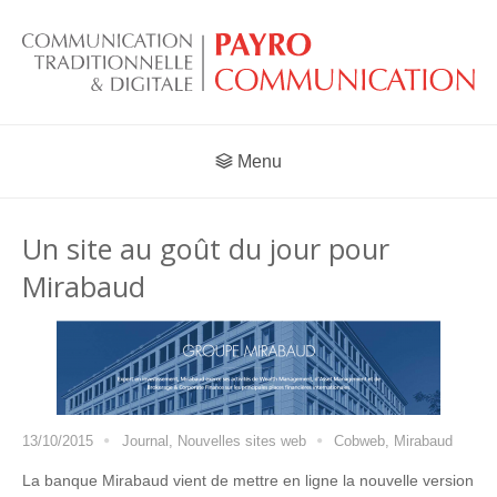
Menu
Un site au goût du jour pour
Mirabaud
13/10/2015
Journal
,
Nouvelles sites web
Cobweb
,
Mirabaud
La banque Mirabaud vient de mettre en ligne la nouvelle version