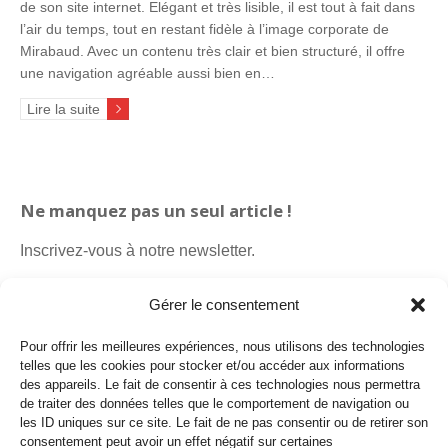
de son site internet. Elégant et très lisible, il est tout à fait dans
l’air du temps, tout en restant fidèle à l’image corporate de
Mirabaud. Avec un contenu très clair et bien structuré, il offre
une navigation agréable aussi bien en…
Lire la suite
Ne manquez pas un seul article !
Inscrivez-vous à notre newsletter.
Gérer le consentement
Pour offrir les meilleures expériences, nous utilisons des technologies
telles que les cookies pour stocker et/ou accéder aux informations
des appareils. Le fait de consentir à ces technologies nous permettra
de traiter des données telles que le comportement de navigation ou
les ID uniques sur ce site. Le fait de ne pas consentir ou de retirer son
consentement peut avoir un effet négatif sur certaines