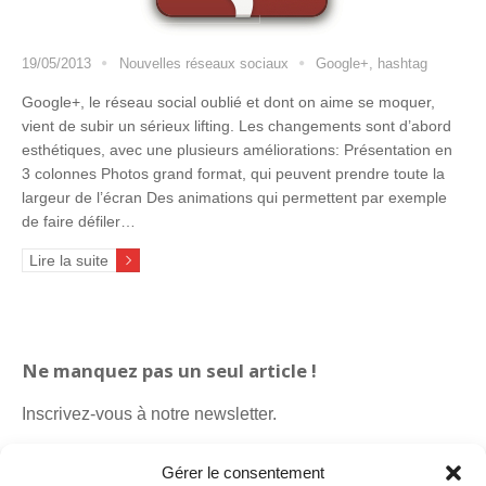
19/05/2013
Nouvelles réseaux sociaux
Google+
,
hashtag
Google+, le réseau social oublié et dont on aime se moquer,
vient de subir un sérieux lifting. Les changements sont d’abord
esthétiques, avec une plusieurs améliorations: Présentation en
3 colonnes Photos grand format, qui peuvent prendre toute la
largeur de l’écran Des animations qui permettent par exemple
de faire défiler…
Lire la suite
Ne manquez pas un seul article !
Inscrivez-vous à notre newsletter.
Gérer le consentement