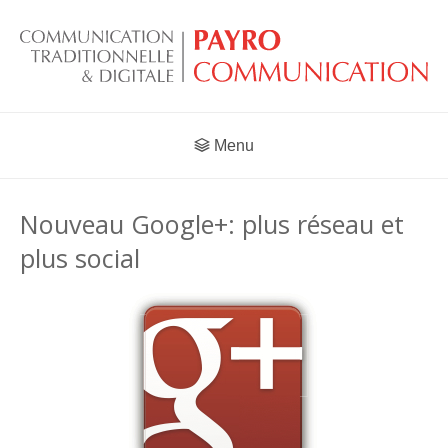
Menu
Nouveau Google+: plus réseau et
plus social