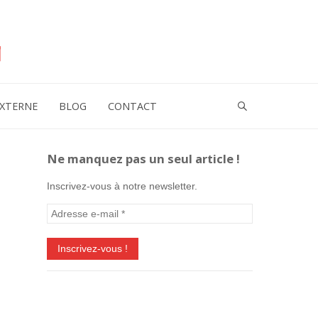
XTERNE
BLOG
CONTACT
Ne manquez pas un seul article !
Inscrivez-vous à notre newsletter.