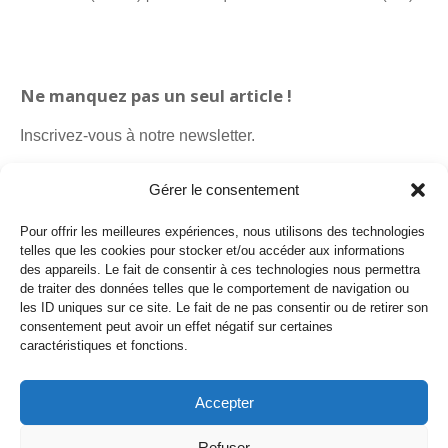
Ne manquez pas un seul article !
Inscrivez-vous à notre newsletter.
Gérer le consentement
Pour offrir les meilleures expériences, nous utilisons des technologies
telles que les cookies pour stocker et/ou accéder aux informations
des appareils. Le fait de consentir à ces technologies nous permettra
de traiter des données telles que le comportement de navigation ou
les ID uniques sur ce site. Le fait de ne pas consentir ou de retirer son
consentement peut avoir un effet négatif sur certaines
caractéristiques et fonctions.
Politique de cookies
Politique de confidentialité
Accepter
Payro Communication Sàrl
Refuser