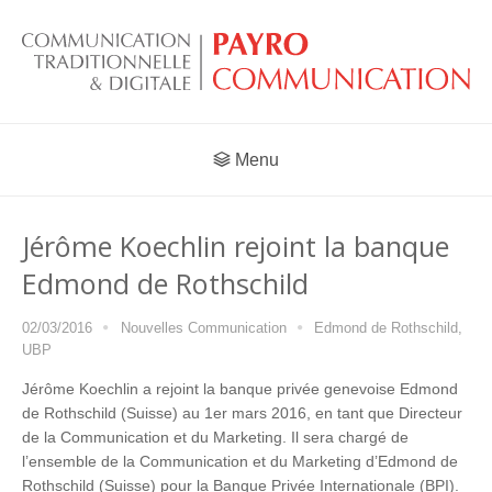
Menu
Jérôme Koechlin rejoint la banque
Edmond de Rothschild
02/03/2016
Nouvelles Communication
Edmond de Rothschild
,
UBP
Jérôme Koechlin a rejoint la banque privée genevoise Edmond
de Rothschild (Suisse) au 1er mars 2016, en tant que Directeur
de la Communication et du Marketing. Il sera chargé de
l’ensemble de la Communication et du Marketing d’Edmond de
Rothschild (Suisse) pour la Banque Privée Internationale (BPI).