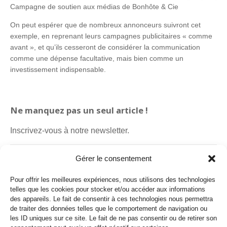
Campagne de soutien aux médias de Bonhôte & Cie
On peut espérer que de nombreux annonceurs suivront cet
exemple, en reprenant leurs campagnes publicitaires « comme
avant », et qu’ils cesseront de considérer la communication
comme une dépense facultative, mais bien comme un
investissement indispensable.
Ne manquez pas un seul article !
Inscrivez-vous à notre newsletter.
Gérer le consentement
Pour offrir les meilleures expériences, nous utilisons des technologies
telles que les cookies pour stocker et/ou accéder aux informations
des appareils. Le fait de consentir à ces technologies nous permettra
de traiter des données telles que le comportement de navigation ou
les ID uniques sur ce site. Le fait de ne pas consentir ou de retirer son