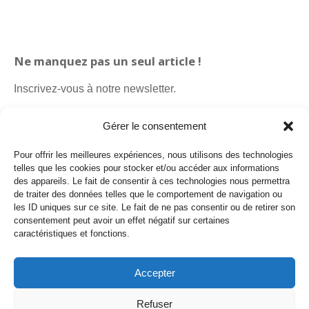
Ne manquez pas un seul article !
Inscrivez-vous à notre newsletter.
Gérer le consentement
Pour offrir les meilleures expériences, nous utilisons des technologies
telles que les cookies pour stocker et/ou accéder aux informations
des appareils. Le fait de consentir à ces technologies nous permettra
de traiter des données telles que le comportement de navigation ou
les ID uniques sur ce site. Le fait de ne pas consentir ou de retirer son
consentement peut avoir un effet négatif sur certaines
caractéristiques et fonctions.
Politique de cookies
Politique de confidentialité
Accepter
Payro Communication Sàrl
Refuser