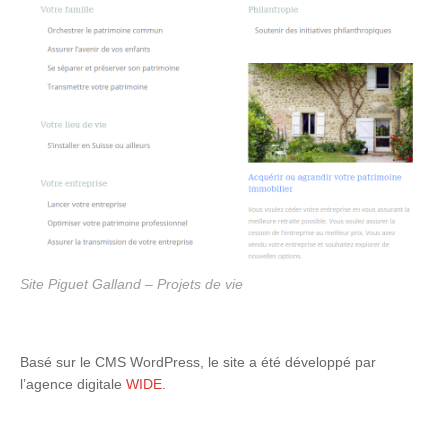
Site Piguet Galland – Projets de vie
Basé sur le CMS WordPress, le site a été développé par
l’agence digitale
WIDE
.