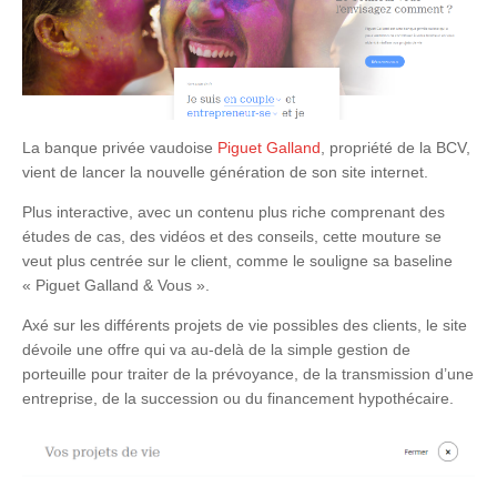
La banque privée vaudoise
Piguet Galland
, propriété de la BCV,
vient de lancer la nouvelle génération de son site internet.
Plus interactive, avec un contenu plus riche comprenant des
études de cas, des vidéos et des conseils, cette mouture se
veut plus centrée sur le client, comme le souligne sa baseline
« Piguet Galland & Vous ».
Axé sur les différents projets de vie possibles des clients, le site
dévoile une offre qui va au-delà de la simple gestion de
porteuille pour traiter de la prévoyance, de la transmission d’une
entreprise, de la succession ou du financement hypothécaire.