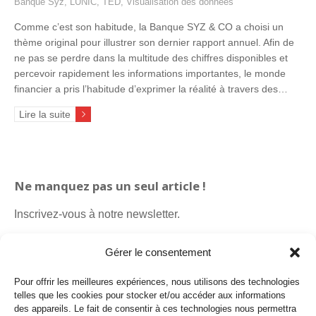
Banque Syz
,
LUNIC
,
TED
,
Visualisation des données
Comme c’est son habitude, la Banque SYZ & CO a choisi un
thème original pour illustrer son dernier rapport annuel. Afin de
ne pas se perdre dans la multitude des chiffres disponibles et
percevoir rapidement les informations importantes, le monde
financier a pris l’habitude d’exprimer la réalité à travers des…
Lire la suite
Ne manquez pas un seul article !
Inscrivez-vous à notre newsletter.
Gérer le consentement
Pour offrir les meilleures expériences, nous utilisons des technologies
telles que les cookies pour stocker et/ou accéder aux informations
des appareils. Le fait de consentir à ces technologies nous permettra